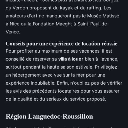
du Verdon proposent du kayak et du rafting. Les
amateurs d'art ne manqueront pas le Musée Matisse
à Nice ou la Fondation Maeght à Saint-Paul-de-
Vence.
Conseils pour une expérience de location réussie
Pour profiter au maximum de ses vacances, il est
conseillé de réserver sa
villa à louer
bien à l'avance,
surtout pendant la haute saison estivale. Privilégiez
un hébergement avec vue sur la mer pour une
expérience inoubliable. Enfin, n'oubliez pas de vérifier
les avis des précédents locataires pour vous assurer
de la qualité et du sérieux du service proposé.
Région Languedoc-Roussillon