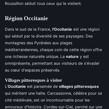
Roussillon séduit tous ceux qui le visitent.
Région Occitanie
Dans le sud de la France,
l'Occitanie
est une région
qui séduit par la diversité de ses paysages. Des
montagnes des Pyrénées aux plages
méditerranéennes, chaque coin de cette région offre
une richesse naturelle unique. La
nature
y est
omniprésente, permettant aux visiteurs de s'évader
au cœur d'espaces préservés.
Villages pittoresques à visiter
L'
Occitanie
est parsemée de
villages pittoresques
qui méritent une halte. Carcassonne, célèbre pour sa
cité médiévale, est un incontournable pour les
amoureux d'histoire. Cordes-sur-Ciel, perché sur une