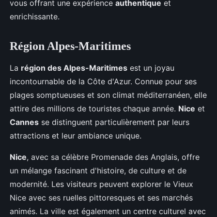
vous offrant une expérience
authentique
et
enrichissante.
Région Alpes-Maritimes
La
région des Alpes-Maritimes
est un joyau
incontournable de la Côte d'Azur. Connue pour ses
plages somptueuses et son climat méditerranéen, elle
attire des millions de touristes chaque année.
Nice
et
Cannes
se distinguent particulièrement par leurs
attractions et leur ambiance unique.
Nice
, avec sa célèbre Promenade des Anglais, offre
un mélange fascinant d'histoire, de culture et de
modernité. Les visiteurs peuvent explorer le Vieux
Nice avec ses ruelles pittoresques et ses marchés
animés. La ville est également un centre culturel avec