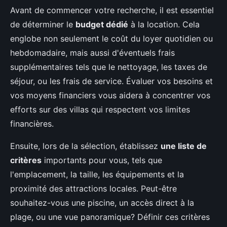
Avant de commencer votre recherche, il est essentiel
de déterminer le
budget dédié
à la location. Cela
englobe non seulement le coût du loyer quotidien ou
hebdomadaire, mais aussi d'éventuels frais
supplémentaires tels que le nettoyage, les taxes de
séjour, ou les frais de service. Évaluer vos besoins et
vos moyens financiers vous aidera à concentrer vos
efforts sur des villas qui respectent vos limites
financières.
Ensuite, lors de la sélection, établissez
une liste de
critères
importants pour vous, tels que
l'emplacement, la taille, les équipements et la
proximité des attractions locales. Peut-être
souhaitez-vous une piscine, un accès direct à la
plage, ou une vue panoramique? Définir ces critères