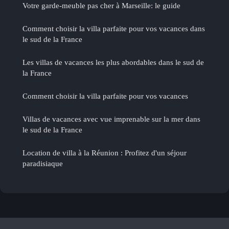
Votre garde-meuble pas cher à Marseille: le guide
Comment choisir la villa parfaite pour vos vacances dans
le sud de la France
Les villas de vacances les plus abordables dans le sud de
la France
Comment choisir la villa parfaite pour vos vacances
Villas de vacances avec vue imprenable sur la mer dans
le sud de la France
Location de villa à la Réunion : Profitez d'un séjour
paradisiaque