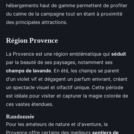
hébergements haut de gamme permettent de profiter
du calme de la campagne tout en étant à proximité
des principales attractions.
Région Provence
La Provence est une région emblématique qui
séduit
par la beauté de ses paysages, notamment ses
champs de lavande
. En été, les champs se parent
d'un violet vif et dégagent un parfum enivrant, créant
un spectacle visuel et olfactif unique. Cette période
est idéale pour visiter et capturer la magie colorée de
ces vastes étendues.
Randonnée
Pour les amateurs de nature et d'aventure, la
Provence offre certains des meilleurs
sentiers de