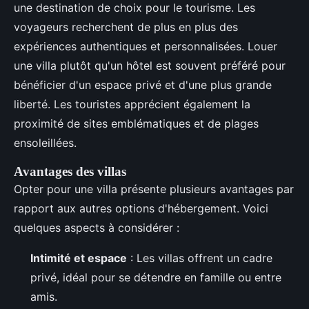
une destination de choix pour le tourisme. Les
voyageurs recherchent de plus en plus des
expériences authentiques et personnalisées. Louer
une villa plutôt qu'un hôtel est souvent préféré pour
bénéficier d'un espace privé et d'une plus grande
liberté. Les touristes apprécient également la
proximité de sites emblématiques et de plages
ensoleillées.
Avantages des villas
Opter pour une villa présente plusieurs avantages par
rapport aux autres options d'hébergement. Voici
quelques aspects à considérer :
Intimité et espace
: Les villas offrent un cadre
privé, idéal pour se détendre en famille ou entre
amis.