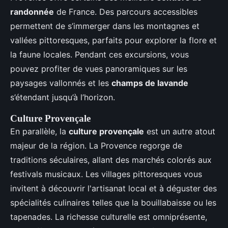
randonnée
de France. Des parcours accessibles
permettent de s’immerger dans les montagnes et
vallées pittoresques, parfaits pour explorer la flore et
la faune locales. Pendant ces excursions, vous
pouvez profiter de vues panoramiques sur les
paysages vallonnés et les
champs de lavande
s’étendant jusqu’à l’horizon.
Culture Provençale
En parallèle, la
culture provençale
est un autre atout
majeur de la région. La Provence regorge de
traditions séculaires, allant des marchés colorés aux
festivals musicaux. Les villages pittoresques vous
invitent à découvrir l'artisanat local et à déguster des
spécialités culinaires telles que la bouillabaisse ou les
tapenades. La richesse culturelle est omniprésente,