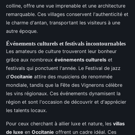
colline, offre une vue imprenable et une architecture
remarquable. Ces villages conservent l'authenticité et
le charme d'antan, transportant les visiteurs à une
autre époque.
Événements culturels et festivals incontournables
Les amateurs de culture trouveront leur bonheur
grâce aux nombreux
événements culturels
et
festivals qui ponctuent l'année. Le Festival de jazz
d'
Occitanie
attire des musiciens de renommée
mondiale, tandis que la Fête des Vignerons célèbre
les vins régionaux. Ces événements dynamisent la
région et sont l'occasion de découvrir et d'apprécier
les talents locaux.
Pour ceux cherchant à allier luxe et nature, les
villas
de luxe
en
Occitanie
offrent un cadre idéal. Ces