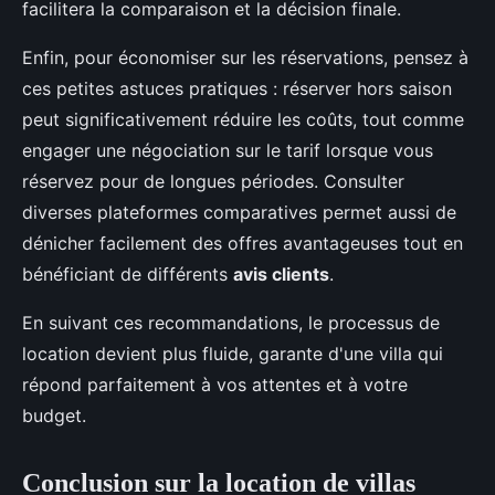
facilitera la comparaison et la décision finale.
Enfin, pour économiser sur les réservations, pensez à
ces petites astuces pratiques : réserver hors saison
peut significativement réduire les coûts, tout comme
engager une négociation sur le tarif lorsque vous
réservez pour de longues périodes. Consulter
diverses plateformes comparatives permet aussi de
dénicher facilement des offres avantageuses tout en
bénéficiant de différents
avis clients
.
En suivant ces recommandations, le processus de
location devient plus fluide, garante d'une villa qui
répond parfaitement à vos attentes et à votre
budget.
Conclusion sur la location de villas