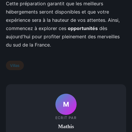
Cette préparation garantit que les meilleurs
hébergements seront disponibles et que votre
expérience sera à la hauteur de vos attentes. Ainsi,
commencez à explorer ces
opportunités
dès
aujourd'hui pour profiter pleinement des merveilles
du sud de la France.
Villas
M
ECRIT PAR
Mathis