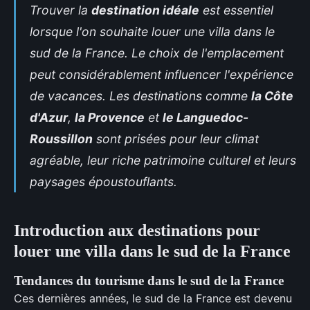
Trouver la
destination idéale
est essentiel
lorsque l'on souhaite louer une villa dans le
sud de la France. Le choix de l'emplacement
peut considérablement influencer l'expérience
de vacances. Les destinations comme
la Côte
d'Azur
,
la Provence
et
le Languedoc-
Roussillon
sont prisées pour leur climat
agréable, leur riche patrimoine culturel et leurs
paysages époustouflants.
Introduction aux destinations pour
louer une villa dans le sud de la France
Tendances du tourisme dans le sud de la France
Ces dernières années, le sud de la France est devenu