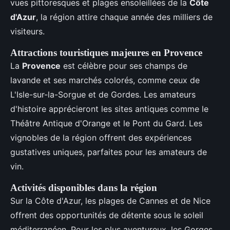
vues pittoresques et plages ensoleillées de la
Côte
d'Azur
, la région attire chaque année des milliers de
visiteurs.
Attractions touristiques majeures en Provence
La
Provence
est célèbre pour ses champs de
lavande et ses marchés colorés, comme ceux de
L'Isle-sur-la-Sorgue et de Gordes. Les amateurs
d'histoire apprécieront les sites antiques comme le
Théâtre Antique d'Orange et le Pont du Gard. Les
vignobles de la région offrent des expériences
gustatives uniques, parfaites pour les amateurs de
vin.
Activités disponibles dans la région
Sur la Côte d'Azur, les plages de Cannes et de Nice
offrent des opportunités de détente sous le soleil
méditerranéen. Pour les plus aventureux, les Gorges