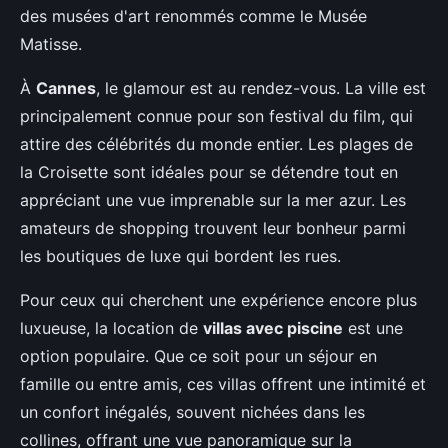
des musées d'art renommés comme le Musée
Matisse.
À
Cannes
, le glamour est au rendez-vous. La ville est
principalement connue pour son festival du film, qui
attire des célébrités du monde entier. Les plages de
la Croisette sont idéales pour se détendre tout en
appréciant une vue imprenable sur la mer azur. Les
amateurs de shopping trouvent leur bonheur parmi
les boutiques de luxe qui bordent les rues.
Pour ceux qui cherchent une expérience encore plus
luxueuse, la location de
villas avec piscine
est une
option populaire. Que ce soit pour un séjour en
famille ou entre amis, ces villas offrent une intimité et
un confort inégalés, souvent nichées dans les
collines, offrant une vue panoramique sur la