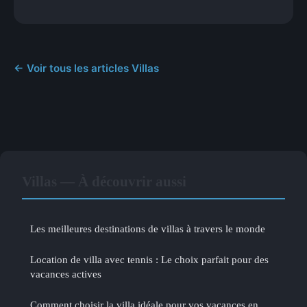
← Voir tous les articles Villas
Villas — À découvrir aussi
Les meilleures destinations de villas à travers le monde
Location de villa avec tennis : Le choix parfait pour des
vacances actives
Comment choisir la villa idéale pour vos vacances en