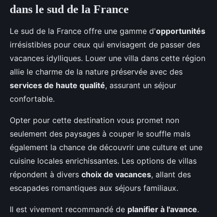
dans le sud de la France
Le sud de la France offre une gamme d'
opportunités
irrésistibles pour ceux qui envisagent de passer des
vacances idylliques. Louer une villa dans cette région
allie le charme de la nature préservée avec des
services de haute qualité
, assurant un séjour
confortable.
Opter pour cette destination vous promet non
seulement des paysages à couper le souffle mais
également la chance de découvrir une culture et une
cuisine locales enrichissantes. Les options de villas
répondent à divers
choix de vacances
, allant des
escapades romantiques aux séjours familiaux.
Il est vivement recommandé de
planifier à l'avance
.