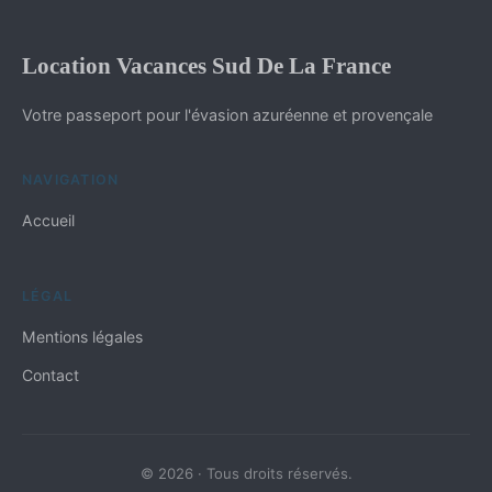
Location Vacances Sud De La France
Votre passeport pour l'évasion azuréenne et provençale
NAVIGATION
Accueil
LÉGAL
Mentions légales
Contact
© 2026 · Tous droits réservés.