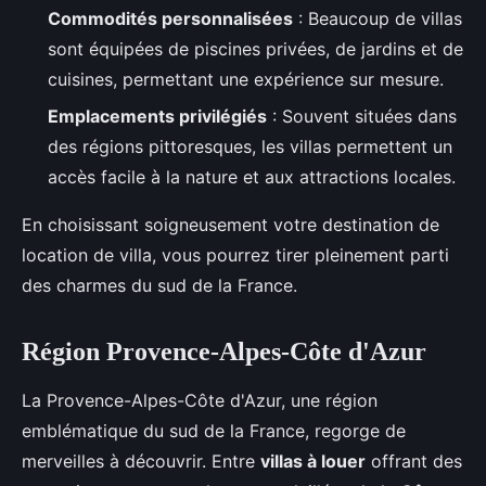
Commodités personnalisées
: Beaucoup de villas
sont équipées de piscines privées, de jardins et de
cuisines, permettant une expérience sur mesure.
Emplacements privilégiés
: Souvent situées dans
des régions pittoresques, les villas permettent un
accès facile à la nature et aux attractions locales.
En choisissant soigneusement votre destination de
location de villa, vous pourrez tirer pleinement parti
des charmes du sud de la France.
Région Provence-Alpes-Côte d'Azur
La Provence-Alpes-Côte d'Azur, une région
emblématique du sud de la France, regorge de
merveilles à découvrir. Entre
villas à louer
offrant des