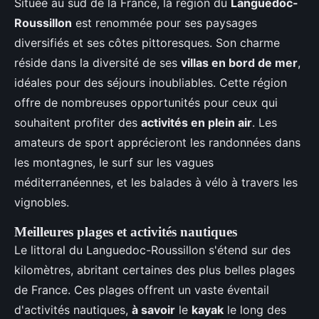
Située au sud de la France, la région du
Languedoc-
Roussillon
est renommée pour ses paysages
diversifiés et ses côtes pittoresques. Son charme
réside dans la diversité de ses
villas en bord de mer
,
idéales pour des séjours inoubliables. Cette région
offre de nombreuses opportunités pour ceux qui
souhaitent profiter des
activités en plein air
. Les
amateurs de sport apprécieront les randonnées dans
les montagnes, le surf sur les vagues
méditerranéennes, et les balades à vélo à travers les
vignobles.
Meilleures plages et activités nautiques
Le littoral du Languedoc-Roussillon s'étend sur des
kilomètres, abritant certaines des plus belles plages
de France. Ces plages offrent un vaste éventail
d'activités nautiques,
à savoir
le
kayak
le long des