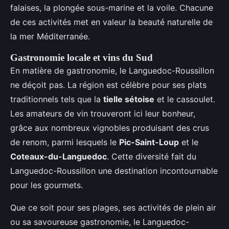
falaises, la plongée sous-marine et la voile. Chacune
de ces activités met en valeur la beauté naturelle de
la mer Méditerranée.
Gastronomie locale et vins du Sud
En matière de gastronomie, le Languedoc-Roussillon
ne déçoit pas. La région est célèbre pour ses plats
traditionnels tels que la
tielle sétoise
et le cassoulet.
Les amateurs de vin trouveront ici leur bonheur,
grâce aux nombreux vignobles produisant des crus
de renom, parmi lesquels le
Pic-Saint-Loup
et le
Coteaux-du-Languedoc
. Cette diversité fait du
Languedoc-Roussillon une destination incontournable
pour les gourmets.
Que ce soit pour ses plages, ses activités de plein air
ou sa savoureuse gastronomie, le Languedoc-