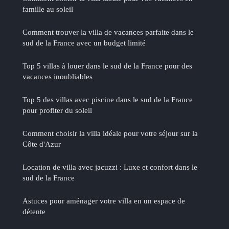
famille au soleil
Comment trouver la villa de vacances parfaite dans le
sud de la France avec un budget limité
Top 5 villas à louer dans le sud de la France pour des
vacances inoubliables
Top 5 des villas avec piscine dans le sud de la France
pour profiter du soleil
Comment choisir la villa idéale pour votre séjour sur la
Côte d'Azur
Location de villa avec jacuzzi : Luxe et confort dans le
sud de la France
Astuces pour aménager votre villa en un espace de
détente