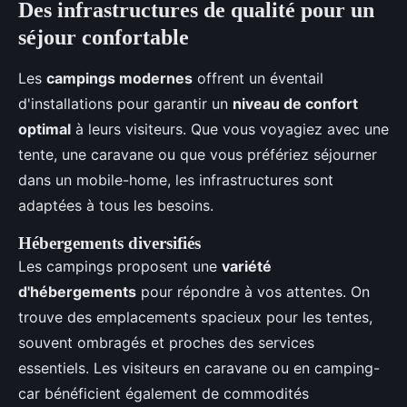
Des infrastructures de qualité pour un
séjour confortable
Les
campings modernes
offrent un éventail
d'installations pour garantir un
niveau de confort
optimal
à leurs visiteurs. Que vous voyagiez avec une
tente, une caravane ou que vous préfériez séjourner
dans un mobile-home, les infrastructures sont
adaptées à tous les besoins.
Hébergements diversifiés
Les campings proposent une
variété
d'hébergements
pour répondre à vos attentes. On
trouve des emplacements spacieux pour les tentes,
souvent ombragés et proches des services
essentiels. Les visiteurs en caravane ou en camping-
car bénéficient également de commodités