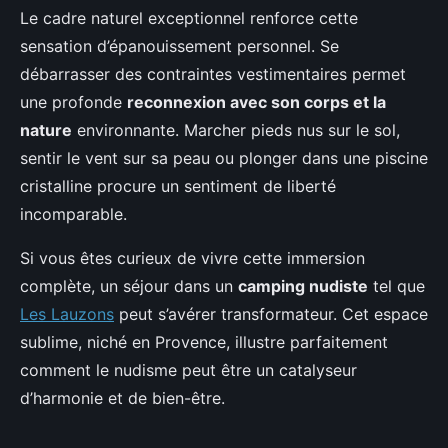
Le cadre naturel exceptionnel renforce cette
sensation d’épanouissement personnel. Se
débarrasser des contraintes vestimentaires permet
une profonde
reconnexion avec son corps et la
nature
environnante. Marcher pieds nus sur le sol,
sentir le vent sur sa peau ou plonger dans une piscine
cristalline procure un sentiment de liberté
incomparable.
Si vous êtes curieux de vivre cette immersion
complète, un séjour dans un
camping nudiste
tel que
Les Lauzons
peut s’avérer transformateur. Cet espace
sublime, niché en Provence, illustre parfaitement
comment le nudisme peut être un catalyseur
d’harmonie et de bien-être.