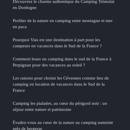
Découvrez le charme authentique du Camping Trémolat
en Dordogne
Profiter de la nature en camping entre montagne et mer
en paca
Pourquoi Vias est une destination à part pour les
campeurs en vacances dans le Sud de la France ?
Comment louer un camping dans le sud de la France à
Perpignan pour des vacances au soleil ?
Les raisons pour choisir les Cévennes comme lieu de
camping en location de vacances dans le Sud de la
France
Camping les pialades, au cœur du périgord noir : un
séjour entre nature et patrimoine
Évadez-vous au cœur de la nature au camping naturiste
près de bergerac