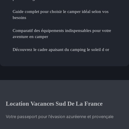
Guide complet pour choisir le camper idéal selon vos
besoins
Comparatif des équipements indispensables pour votre
aventure en camper
Découvrez le cadre apaisant du camping le soleil d or
Location Vacances Sud De La France
Votre passeport pour l'évasion azuréenne et provençale