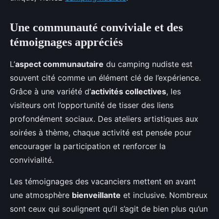
Une communauté conviviale et des
témoignages appréciés
L’
aspect communautaire
du camping nudiste est
souvent cité comme un élément clé de l’expérience.
Grâce à une variété d’
activités collectives
, les
visiteurs ont l’opportunité de tisser des liens
profondément sociaux. Des ateliers artistiques aux
soirées à thème, chaque activité est pensée pour
encourager la participation et renforcer la
convivialité.
Les témoignages des vacanciers mettent en avant
une atmosphère
bienveillante
et inclusive. Nombreux
sont ceux qui soulignent qu’il s’agit de bien plus qu’un