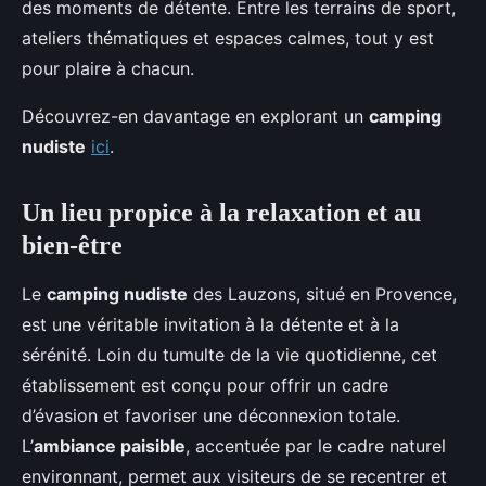
des moments de détente. Entre les terrains de sport,
ateliers thématiques et espaces calmes, tout y est
pour plaire à chacun.
Découvrez-en davantage en explorant un
camping
nudiste
ici
.
Un lieu propice à la relaxation et au
bien-être
Le
camping nudiste
des Lauzons, situé en Provence,
est une véritable invitation à la détente et à la
sérénité. Loin du tumulte de la vie quotidienne, cet
établissement est conçu pour offrir un cadre
d’évasion et favoriser une déconnexion totale.
L’
ambiance paisible
, accentuée par le cadre naturel
environnant, permet aux visiteurs de se recentrer et