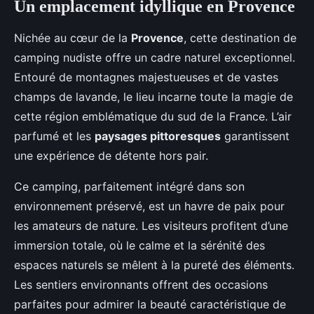
Un emplacement idyllique en Provence
Nichée au cœur de la
Provence
, cette destination de
camping nudiste offre un cadre naturel exceptionnel.
Entouré de montagnes majestueuses et de vastes
champs de lavande, le lieu incarne toute la magie de
cette région emblématique du sud de la France. L’air
parfumé et les
paysages pittoresques
garantissent
une expérience de détente hors pair.
Ce camping, parfaitement intégré dans son
environnement préservé, est un havre de paix pour
les amateurs de nature. Les visiteurs profitent d’une
immersion totale, où le calme et la sérénité des
espaces naturels se mêlent à la pureté des éléments.
Les sentiers environnants offrent des occasions
parfaites pour admirer la beauté caractéristique de