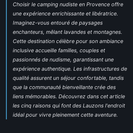
Choisir le camping nudiste en Provence offre
une expérience enrichissante et libératrice.
Imaginez-vous entouré de paysages
enchanteurs, mêlant lavandes et montagnes.
Cette destination célèbre pour son ambiance
inclusive accueille familles, couples et
passionnés de nudisme, garantissant une
expérience authentique. Les infrastructures de
qualité assurent un séjour confortable, tandis
que la communauté bienveillante crée des
liens mémorables. Découvrez dans cet article
les cinq raisons qui font des Lauzons l'endroit
idéal pour vivre pleinement cette aventure.