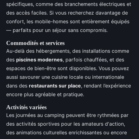
spécifiques, comme des branchements électriques et
des accès faciles. Si vous recherchez davantage de
confort, les mobile-homes sont entièrement équipés
— parfaits pour un séjour sans compromis.
Commodités et services
Au-delà des hébergements, des installations comme
des
piscines modernes
, parfois chauffées, et des
espaces de bien-être sont disponibles. Vous pouvez
aussi savourer une cuisine locale ou internationale
dans des
restaurants sur place
, rendant l’expérience
encore plus agréable et pratique.
Activités variées
Les journées au camping peuvent être rythmées par
des activités sportives pour les amateurs d'action,
des animations culturelles enrichissantes ou encore