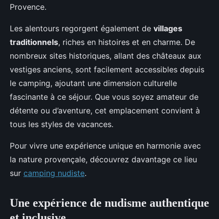
Provence.
Les alentours regorgent également de
villages
traditionnels
, riches en histoires et en charme. De
nombreux sites historiques, allant des châteaux aux
vestiges anciens, sont facilement accessibles depuis
le camping, ajoutant une dimension culturelle
fascinante à ce séjour. Que vous soyez amateur de
détente ou d’aventure, cet emplacement convient à
tous les styles de vacances.
Pour vivre une expérience unique en harmonie avec
la nature provençale, découvrez davantage ce lieu
sur
camping nudiste
.
Une expérience de nudisme authentique
et inclusive