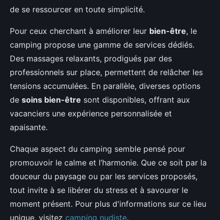
de se ressourcer en toute simplicité.
Pour ceux cherchant à améliorer leur
bien-être
, le
camping propose une gamme de services dédiés.
Des massages relaxants, prodigués par des
professionnels sur place, permettent de relâcher les
tensions accumulées. En parallèle, diverses options
de
soins bien-être
sont disponibles, offrant aux
vacanciers une expérience personnalisée et
apaisante.
Chaque aspect du camping semble pensé pour
promouvoir le calme et l’harmonie. Que ce soit par la
douceur du paysage ou par les services proposés,
tout invite à se libérer du stress et à savourer le
moment présent. Pour plus d'informations sur ce lieu
unique, visitez
camping nudiste
.