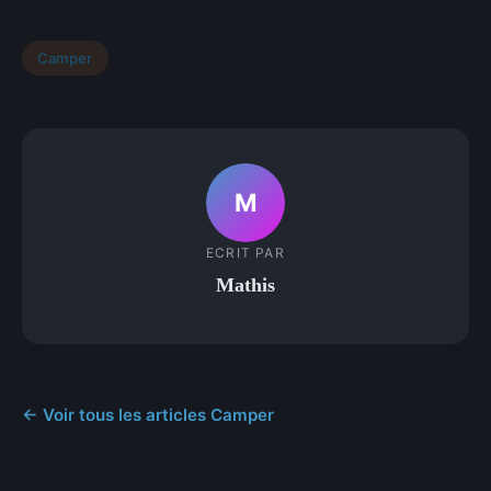
Camper
M
ECRIT PAR
Mathis
← Voir tous les articles Camper