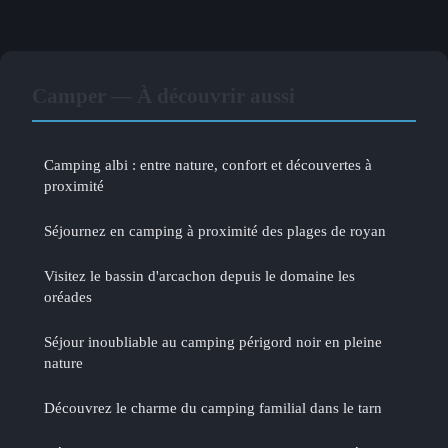
Camper — À découvrir aussi
Camping albi : entre nature, confort et découvertes à
proximité
Séjournez en camping à proximité des plages de royan
Visitez le bassin d'arcachon depuis le domaine les
oréades
Séjour inoubliable au camping périgord noir en pleine
nature
Découvrez le charme du camping familial dans le tarn