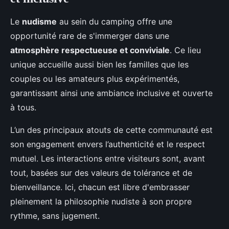
Le
nudisme
au sein du camping offre une
opportunité rare de s'immerger dans une
atmosphère respectueuse et conviviale
. Ce lieu
unique accueille aussi bien les familles que les
couples ou les amateurs plus expérimentés,
garantissant ainsi une ambiance inclusive et ouverte
à tous.
L’un des principaux atouts de cette communauté est
son engagement envers l’authenticité et le respect
mutuel. Les interactions entre visiteurs sont, avant
tout, basées sur des valeurs de tolérance et de
bienveillance. Ici, chacun est libre d'embrasser
pleinement la philosophie nudiste à son propre
rythme, sans jugement.