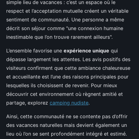
simple lieu de vacances : c’est un espace où le
respect et l’acceptation mutuelle créent un véritable
sentiment de communauté. Une personne a même
décrit son séjour comme "une connexion humaine
inestimable que l’on trouve rarement ailleurs".
L’ensemble favorise une
expérience unique
qui
dépasse largement les attentes. Les avis positifs des
visiteurs confirment que cette ambiance chaleureuse
et accueillante est l’une des raisons principales pour
lesquelles ils choisissent de revenir. Pour mieux
découvrir cet environnement où règnent amitié et
partage, explorez
camping nudiste
.
Ainsi, cette communauté ne se contente pas d’offrir
des vacances naturelles mais devient également un
lieu où l’on se sent profondément intégré et estimé.