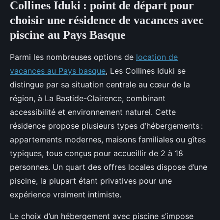
Collines Iduki : point de départ pour
choisir une résidence de vacances avec
piscine au Pays Basque
Parmi les nombreuses options de
location de
vacances au Pays basque
, Les Collines Iduki
se
distingue par sa situation centrale au cœur de la
région, à La Bastide-Clairence, combinant
accessibilité et environnement naturel. Cette
résidence propose plusieurs types d’hébergements :
appartements modernes, maisons familiales ou gîtes
typiques, tous conçus pour accueillir de 2 à 18
personnes. Un quart des offres locales dispose d’une
piscine, la plupart étant privatives pour une
expérience vraiment intimiste.
Le choix d’un hébergement avec piscine s’impose