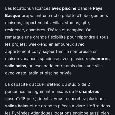
Les locations vacances
avec piscine
dans le
Pays
Basque
proposent une riche palette d’hébergements :
maisons, appartements, villas, studios, gîte,
résidence, chambres d’hôtes et camping. On
remarque une grande flexibilité pour répondre à tous
les projets : week-end en amoureux avec
appartement cosy, séjour famille nombreuse en
maison vacances spacieuse avec plusieurs
chambres
salle bains
, ou escapade entre amis dans une villa
avec vaste jardin et piscine privée.
La capacité d’accueil s’étend du studio de 2
personnes au logement maisons de 9
chambres
(jusqu’à 18 pers), idéal si vous recherchez plusieurs
salles bains
et de grandes pièces à vivre. L’offre dans
les Pyrénées Atlantiques locations englobe aussi bien