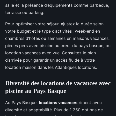
salle et la présence d’équipements comme barbecue,
terrasse ou parking.
Pour optimiser votre séjour, ajustez la durée selon
votre budget et le type d’activités : week-end en
chambres d’hôtes ou semaines en maisons vacances,
pièces pers avec piscine au cœur du pays basque, ou
location vacances avec vue. Consultez le plan
d’arrivée pour garantir un accès fluide à votre
location maison dans les Atlantiques locations.
Diversité des locations de vacances avec
piscine au Pays Basque
Au Pays Basque,
locations vacances
riment avec
diversité et adaptabilité. Plus de 1 250 options de