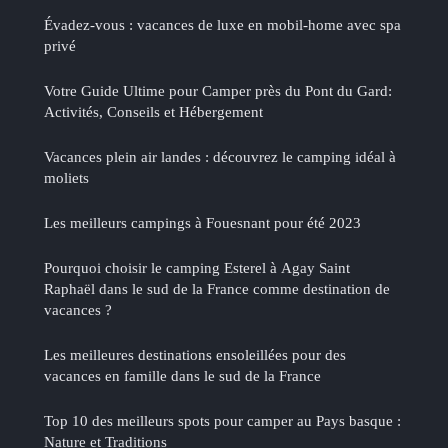
Évadez-vous : vacances de luxe en mobil-home avec spa
privé
Votre Guide Ultime pour Camper près du Pont du Gard:
Activités, Conseils et Hébergement
Vacances plein air landes : découvrez le camping idéal à
moliets
Les meilleurs campings à Fouesnant pour été 2023
Pourquoi choisir le camping Esterel à Agay Saint
Raphaël dans le sud de la France comme destination de
vacances ?
Les meilleures destinations ensoleillées pour des
vacances en famille dans le sud de la France
Top 10 des meilleurs spots pour camper au Pays basque :
Nature et Traditions