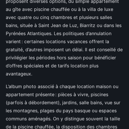
proposent diverses options, du simple appartement
au gîte avec piscine chauffée ou à la villa de luxe
avec quatre ou cinq chambres et plusieurs salles
bains, située à Saint Jean de Luz, Biarritz ou dans les
Pyrénées Atlantiques. Les politiques d’annulation
varient : certaines locations vacances offrent la
gratuité, d’autres imposent un délai. Il est conseillé de
privilégier les périodes hors saison pour bénéficier
d’offres spéciales et de tarifs location plus
avantageux.
L’album photo associé à chaque location maison ou
appartement présente : pièces à vivre, piscines
(parfois à débordement), jardins, salle bains, vue sur
les montagnes, plages du pays basque ou espaces
communs aménagés. On y distingue souvent la taille
de la piscine chauffée, la disposition des chambres