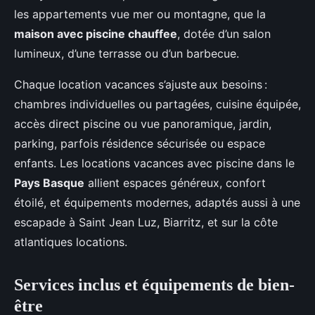
les appartements vue mer ou montagne, que la
maison avec piscine chauffee
, dotée d’un salon
lumineux, d’une terrasse ou d’un barbecue.
Chaque location vacances s’ajuste aux besoins :
chambres individuelles ou partagées, cuisine équipée,
accès direct piscine ou vue panoramique, jardin,
parking, parfois résidence sécurisée ou espace
enfants. Les locations vacances avec piscine dans le
Pays Basque
allient espaces généreux, confort
étoilé, et équipements modernes, adaptés aussi à une
escapade à Saint Jean Luz, Biarritz, et sur la côte
atlantiques locations.
Services inclus et équipements de bien-
être