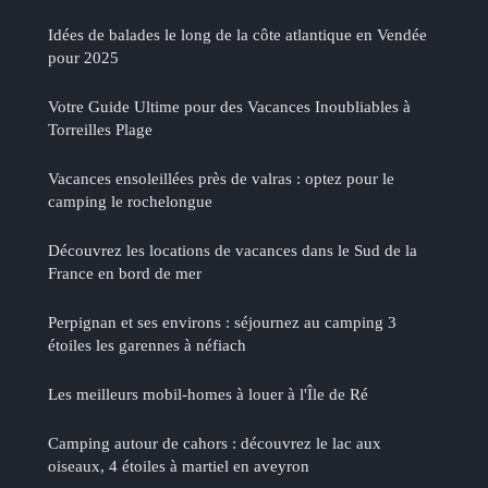
Idées de balades le long de la côte atlantique en Vendée
pour 2025
Votre Guide Ultime pour des Vacances Inoubliables à
Torreilles Plage
Vacances ensoleillées près de valras : optez pour le
camping le rochelongue
Découvrez les locations de vacances dans le Sud de la
France en bord de mer
Perpignan et ses environs : séjournez au camping 3
étoiles les garennes à néfiach
Les meilleurs mobil-homes à louer à l'Île de Ré
Camping autour de cahors : découvrez le lac aux
oiseaux, 4 étoiles à martiel en aveyron