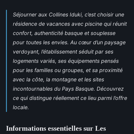
Séjourner aux Collines Iduki, c’est choisir une
résidence de vacances avec piscine qui réunit
confort, authenticité basque et souplesse
pour toutes les envies. Au cœur d’un paysage
verdoyant, l’établissement séduit par ses
logements variés, ses équipements pensés
pour les familles ou groupes, et sa proximité
avec la côte, la montagne et les sites
incontournables du Pays Basque. Découvrez
ce qui distingue réellement ce lieu parmi l’offre
locale.
Informations essentielles sur Les