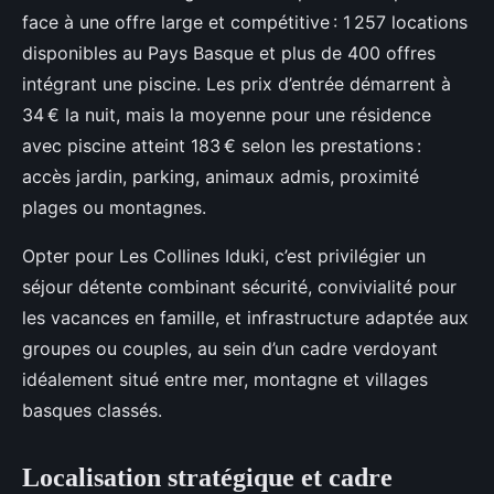
face à une offre large et compétitive : 1 257 locations
disponibles au Pays Basque et plus de 400 offres
intégrant une piscine. Les prix d’entrée démarrent à
34 € la nuit, mais la moyenne pour une résidence
avec piscine atteint 183 € selon les prestations :
accès jardin, parking, animaux admis, proximité
plages ou montagnes.
Opter pour Les Collines Iduki, c’est privilégier un
séjour détente combinant sécurité, convivialité pour
les vacances en famille, et infrastructure adaptée aux
groupes ou couples, au sein d’un cadre verdoyant
idéalement situé entre mer, montagne et villages
basques classés.
Localisation stratégique et cadre