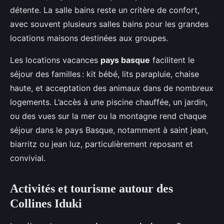
détente. La salle bains reste un critère de confort,
avec souvent plusieurs salles bains pour les grandes
locations maisons destinées aux groupes.
Les locations vacances
pays basque
facilitent le
séjour des familles : kit bébé, lits parapluie, chaise
haute, et acceptation des animaux dans de nombreux
logements. L’accès à une piscine chauffée, un jardin,
ou des vues sur la mer ou la montagne rend chaque
séjour dans le pays Basque, notamment à saint jean,
biarritz ou jean luz, particulièrement reposant et
convivial.
Activités et tourisme autour des
Collines Iduki