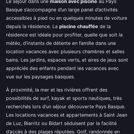
Le séjour dans une
maison avec piscine
au Pays
Basque s’accompagne d’un large panel d’activités
accessibles à pied ou en quelques minutes de voiture
depuis la résidence. La
piscine chauffée
de la
résidence est idéale pour profiter, quelle que soit la
météo, d’instants de détente en famille dans une
location vacances avec plusieurs chambres et salles
bains. Les jardins, espaces verts, et aires de jeux sont
appréciés des enfants pendant les vacances avec
vue sur les paysages basques.
À proximité, la mer et les rivières offrent des
possibilités de surf, kayak et sports nautiques, très
recherchés lors d’un séjour découverte Pays Basque.
Les locations vacances et appartements à Saint Jean
de Luz, Biarritz ou Bidart séduisent par la facilité
d’accès à des plages réputées. Golf, randonnée en