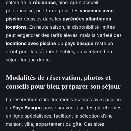
calme de la
résidence
, ainsi qu’un accueil
personnalisé, une force pour des
vacances avec
piscine
réussies dans les
pyrénées atlantiques
locations
. En haute saison, la disponibilité limitée
peut engendrer des tarifs élevés, mais la variété des
locations avec piscine
du
pays basque
reste un
atout pour les séjours flexibles, du week-end au
séjour longue durée.
Modalités de réservation, photos et
conseils pour bien préparer son séjour
La réservation d’une location vacances avec piscine
au
Pays Basque
passe souvent par des plateformes
en ligne spécialisées, facilitant la sélection d’une
maison, villa, appartement ou gîte. Ces sites