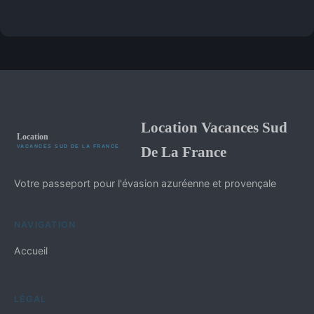
Location Vacances Sud
De La France
Votre passeport pour l'évasion azuréenne et provençale
NAVIGATION
Accueil
LÉGAL