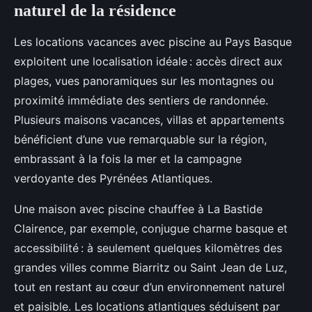
naturel de la résidence
Les locations vacances avec piscine au Pays Basque
exploitent une localisation idéale : accès direct aux
plages, vues panoramiques sur les montagnes ou
proximité immédiate des sentiers de randonnée.
Plusieurs maisons vacances, villas et appartements
bénéficient d’une vue remarquable sur la région,
embrassant à la fois la mer et la campagne
verdoyante des Pyrénées Atlantiques.
Une maison avec piscine chauffee à La Bastide
Clairence, par exemple, conjugue charme basque et
accessibilité : à seulement quelques kilomètres des
grandes villes comme Biarritz ou Saint Jean de Luz,
tout en restant au cœur d’un environnement naturel
et paisible. Les locations atlantiques séduisent par