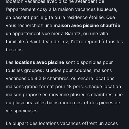
location vacances avec piscine s’étendent de
l’appartement cosy à la maison vacances luxueuse,
en passant par le gite ou la résidence étoilée. Que
vous recherchiez une
maison avec piscine chauffée
,
un appartement vue mer à Biarritz, ou une villa
familiale à Saint Jean de Luz, l’offre répond à tous les
besoins.
Les
locations avec piscine
sont disponibles pour
tous les groupes : studios pour couples, maisons
vacances de 4 à 9 chambres, ou encore locations
maisons grand format pour 18 pers. Chaque location
maison propose en moyenne plusieurs chambres, une
ou plusieurs salles bains modernes, et des pièces de
vie spacieuses.
La plupart des locations vacances offrent un accès