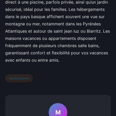
direct à une piscine, parfois privée, ainsi qu’un jardin
sécurisé, idéal pour les familles. Les hébergements
dans le pays basque affichent souvent une vue sur
montagne ou mer, notamment dans les Pyrénées
Atlantiques et autour de saint jean luz ou Biarritz. Les
maisons vacances ou appartements disposent
fréquemment de plusieurs chambres salle bains,
garantissant confort et flexibilité pour vos vacances
avec enfants ou entre amis.
Destinations
M