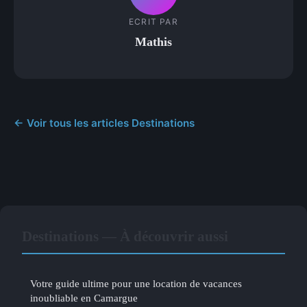
ECRIT PAR
Mathis
← Voir tous les articles Destinations
Destinations — À découvrir aussi
Votre guide ultime pour une location de vacances
inoubliable en Camargue