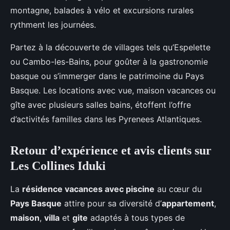
montagne, balades à vélo et excursions rurales
rythment les journées.
Partez à la découverte de villages tels qu’Espelette
ou Cambo-les-Bains, pour goûter à la gastronomie
basque ou s’immerger dans le patrimoine du Pays
Basque. Les locations avec vue, maison vacances ou
gîte avec plusieurs salles bains, étoffent l’offre
d’activités familles dans les Pyrenees Atlantiques.
Retour d’expérience et avis clients sur
Les Collines Iduki
La
résidence vacances avec piscine
au cœur du
Pays Basque
attire pour sa diversité d’
appartement
,
maison
,
villa
et
gite
adaptés à tous types de