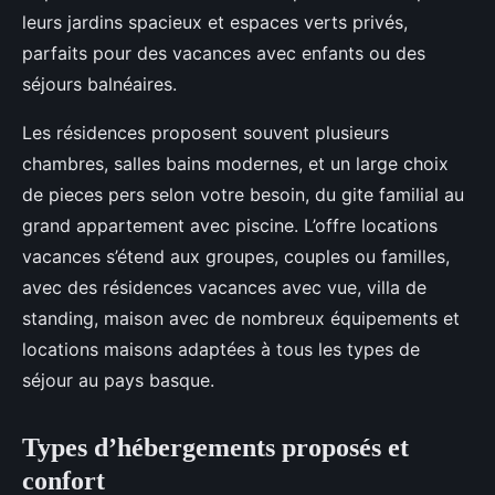
leurs jardins spacieux et espaces verts privés,
parfaits pour des vacances avec enfants ou des
séjours balnéaires.
Les résidences proposent souvent plusieurs
chambres, salles bains modernes, et un large choix
de pieces pers selon votre besoin, du gite familial au
grand appartement avec piscine. L’offre locations
vacances s’étend aux groupes, couples ou familles,
avec des résidences vacances avec vue, villa de
standing, maison avec de nombreux équipements et
locations maisons adaptées à tous les types de
séjour au pays basque.
Types d’hébergements proposés et
confort