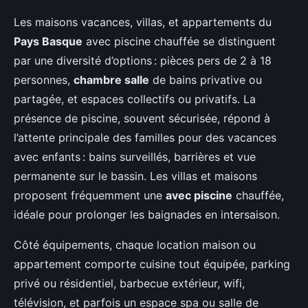
Les maisons vacances, villas, et appartements du
Pays Basque
avec piscine chauffée se distinguent
par une diversité d’options : pièces pers de 2 à 18
personnes,
chambre salle
de bains privative ou
partagée, et espaces collectifs ou privatifs. La
présence de piscine, souvent sécurisée, répond à
l’attente principale des familles pour des vacances
avec enfants : bains surveillés, barrières et vue
permanente sur le bassin. Les villas et maisons
proposent fréquemment une
avec piscine
chauffée,
idéale pour prolonger les baignades en intersaison.
Côté équipements, chaque location maison ou
appartement comporte cuisine tout équipée, parking
privé ou résidentiel, barbecue extérieur, wifi,
télévision, et parfois un espace spa ou salle de